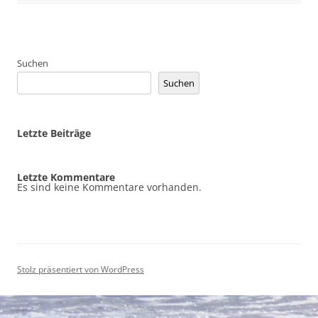
Suchen
Suchen
Letzte Beiträge
Letzte Kommentare
Es sind keine Kommentare vorhanden.
Stolz präsentiert von WordPress